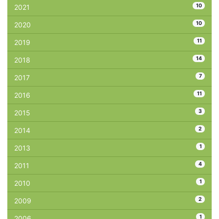
10
2021
10
2020
11
2019
14
2018
7
2017
11
2016
3
2015
2
2014
1
2013
4
2011
1
2010
2
2009
1
2006