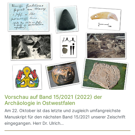
Vorschau auf Band 15/2021 (2022) der
Archäologie in Ostwestfalen
Am 22. Oktober ist das letzte und zugleich umfangreichste
Manuskript für den nächsten Band 15/2021 unserer Zeischrift
eingegangen. Herr Dr. Ulrich…