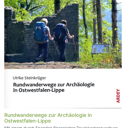
Rundwanderwege zur Archäologie in
Ostwestfalen-Lippe
Mit einem durch Spenden finanzierten Druckkostenzuschuss