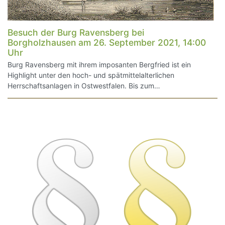
Besuch der Burg Ravensberg bei
Borgholzhausen am 26. September 2021, 14:00
Uhr
Burg Ravensberg mit ihrem imposanten Bergfried ist ein
Highlight unter den hoch- und spätmittelalterlichen
Herrschaftsanlagen in Ostwestfalen. Bis zum…