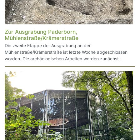
Zur Ausgrabung Paderborn,
Mühlenstraße/Krämerstraße
Die zweite Etappe der Ausgrabung an der
Mühlenstraße/Krämerstraße ist letzte Woche abgeschlossen
worden. Die archäologischen Arbeiten werden zunächst…