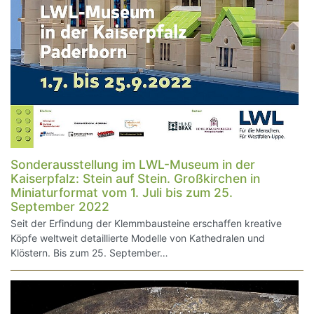
Sonderausstellung im LWL-Museum in der
Kaiserpfalz: Stein auf Stein. Großkirchen in
Miniaturformat vom 1. Juli bis zum 25.
September 2022
Seit der Erfindung der Klemmbausteine erschaffen kreative
Köpfe weltweit detaillierte Modelle von Kathedralen und
Klöstern. Bis zum 25. September…