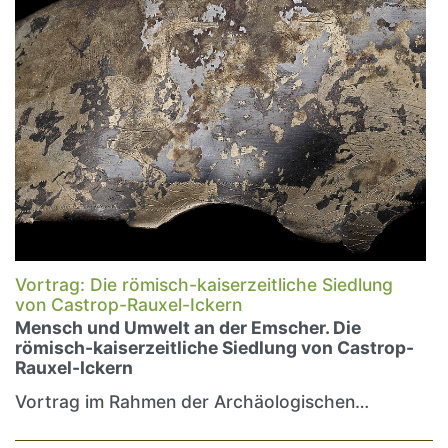
Vortrag: Die römisch-kaiserzeitliche Siedlung
von Castrop-Rauxel-Ickern
Mensch und Umwelt an der Emscher. Die
römisch-kaiserzeitliche Siedlung von Castrop-
Rauxel-Ickern
Vortrag im Rahmen der Archäologischen…