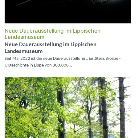
Neue Dauerausstellung im Lippischen
Landesmuseum
Neue Dauerausstellung im Lippischen
Landesmuseum
Seit Mai 2022 ist die neue Dauerausstellung „ Eis.Stein.Bronze -
Urgeschichte in Lippe von 300.000…