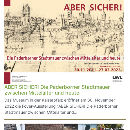
ABER SICHER! Die Paderborner Stadtmauer
zwischen Mittelalter und heute
Das Museum in der Kaiserpfalz eröffnet am 30. November
2022 die Foyer-Ausstellung "ABER SICHER! Die Paderborner
Stadtmauer zwischen Mittelalter und…