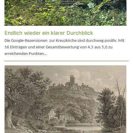
Endlich wieder ein klarer Durchblick
Die Google-Rezensionen zur Kreuzkirche sind durchweg positiv. Mit
56 Einträgen und einer Gesamtbewertung von 4,5 aus 5,0 zu
erreichenden Punkten…