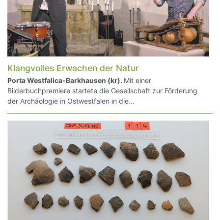
Klangvolles Erwachen der Natur
Porta Westfalica-Barkhausen (kr).
Mit einer
Bilderbuchpremiere startete die Gesellschaft zur Förderung
der Archäologie in Ostwestfalen in die…