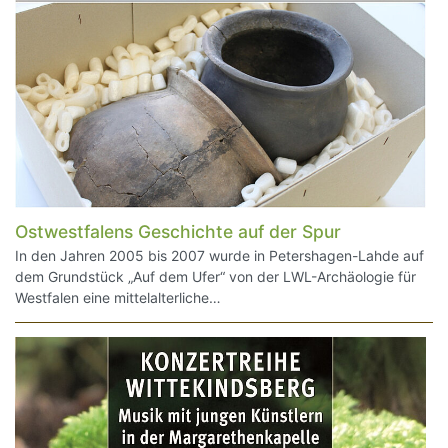
Ostwestfalens Geschichte auf der Spur
In den Jahren 2005 bis 2007 wurde in Petershagen-Lahde auf
dem Grundstück „Auf dem Ufer“ von der LWL-Archäologie für
Westfalen eine mittelalterliche…