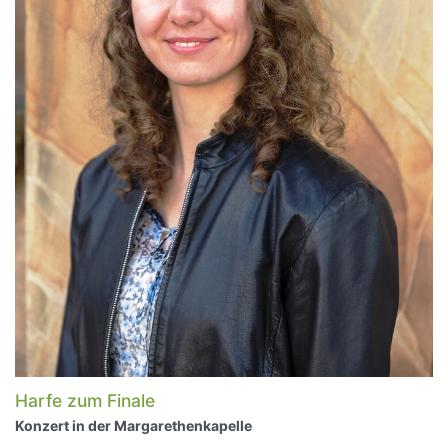
Harfe zum Finale
Konzert in der Margarethenkapelle