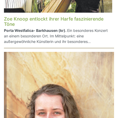
Zoe Knoop entlockt ihrer Harfe faszinierende
Töne
Porta Westfalica- Barkhausen (kr).
Ein besonderes Konzert
an einem besonderen Ort. Im Mittelpunkt: eine
außergewöhnliche Künstlerin und ihr besonderes…