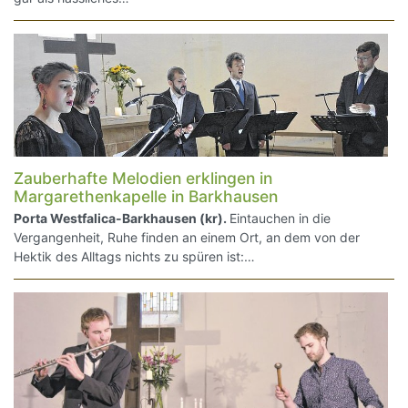
Zauberhafte Melodien erklingen in
Margarethenkapelle in Barkhausen
Porta Westfalica-Barkhausen (kr).
Eintauchen in die
Vergangenheit, Ruhe finden an einem Ort, an dem von der
Hektik des Alltags nichts zu spüren ist:…