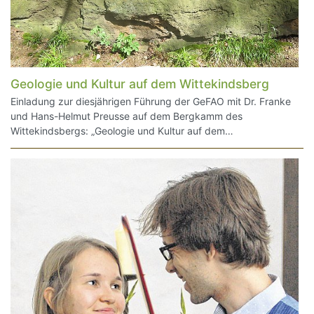
Geologie und Kultur auf dem Wittekindsberg
Einladung zur diesjährigen Führung der GeFAO mit Dr. Franke
und Hans-Helmut Preusse auf dem Bergkamm des
Wittekindsbergs: „Geologie und Kultur auf dem…