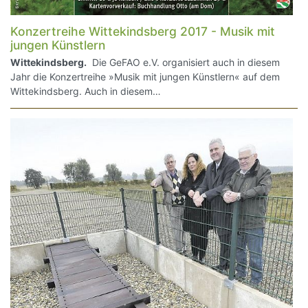
Konzertreihe Wittekindsberg 2017 - Musik mit
jungen Künstlern
Wittekindsberg.
Die GeFAO e.V. organisiert auch in diesem
Jahr die Konzertreihe »Musik mit jungen Künstlern« auf dem
Wittekindsberg. Auch in diesem…