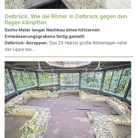
Delbrück. Wie die Römer in Delbrück gegen den
Regen kämpften
Sechs Meter langer Nachbau eines hölzernen
Entwässerungsgrabens fertig gestellt
Delbrück-Anreppen.
Das 23 Hektar große Römerlager nahe
der Lippe bei…