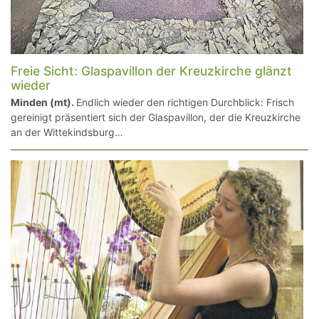
Freie Sicht: Glaspavillon der Kreuzkirche glänzt
wieder
Minden (mt).
Endlich wieder den richtigen Durchblick: Frisch
gereinigt präsentiert sich der Glaspavillon, der die Kreuzkirche
an der Wittekindsburg…