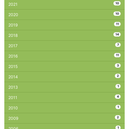
10
2021
10
2020
11
2019
14
2018
7
2017
11
2016
3
2015
2
2014
1
2013
4
2011
1
2010
2
2009
1
2006