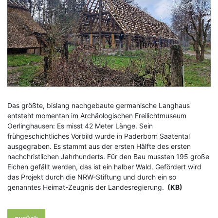
Das größte, bislang nachgebaute germanische Langhaus
entsteht momentan im Archäologischen Freilichtmuseum
Oerlinghausen: Es misst 42 Meter Länge. Sein
frühgeschichtliches Vorbild wurde in Paderborn Saatental
ausgegraben. Es stammt aus der ersten Hälfte des ersten
nachchristlichen Jahrhunderts. Für den Bau mussten 195 große
Eichen gefällt werden, das ist ein halber Wald. Gefördert wird
das Projekt durch die NRW-Stiftung und durch ein so
genanntes Heimat-Zeugnis der Landesregierung.
(KB)