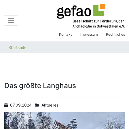
Kontakt
Impressum
Rechtliches
Startseite
Das größte Langhaus
07.09.2024
Aktuelles