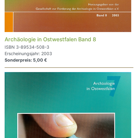
Archäologie in Ostwestfalen Band 8
ISBN 3-89534-508-3
Erscheinungsjahr: 2003
Sonderpreis: 5,00 €