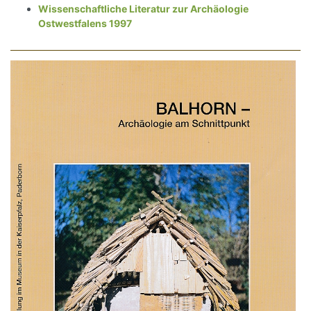
Wissenschaftliche Literatur zur Archäologie
Ostwestfalens 1997