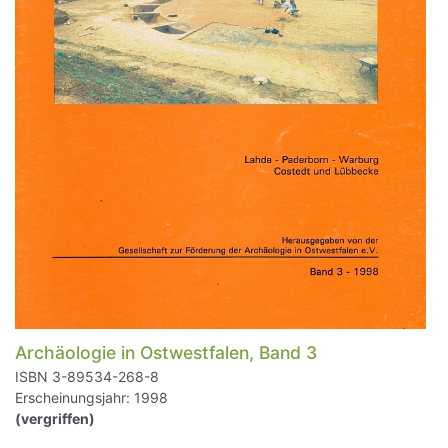
Archäologie in Ostwestfalen, Band 3
ISBN 3-89534-268-8
Erscheinungsjahr: 1998
(vergriffen)