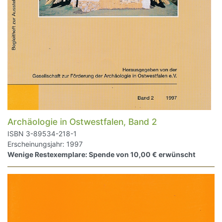
Archäologie in Ostwestfalen, Band 2
ISBN 3-89534-218-1
Erscheinungsjahr: 1997
Wenige Restexemplare: Spende von 10,00 € erwünscht