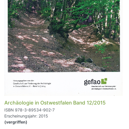
Archäologie in Ostwestfalen Band 12/2015
ISBN 978-3-89534-902-7
Erscheinungsjahr: 2015
(vergriffen)