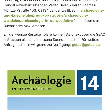
Handel erwerben: über den Verlag Beier & Beran,Thomas-
Müntzer-Straße 103, 08134 Langenweißbach (
archaeologie-
und-buecher.de/produkt-kategorie/archaeologie-
westfalen/archaeologie-in-ostwestfalen/
) oder über den
Buchhandel bzw. Amazon.
Einige, wenige Restexemplare können Sie direkt über die GeAO
e.V. gegen eine angemessene Spende erhalten. Für weitere
Anfragen stehen wir gerne zur Verfügung:
gefao@gefao.de