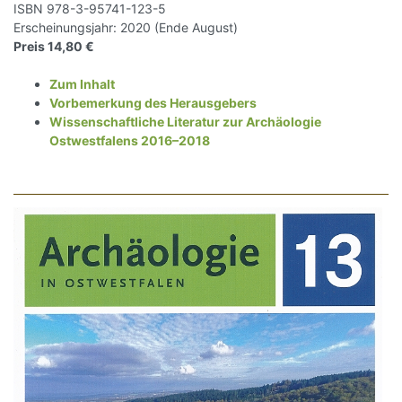
ISBN 978-3-95741-123-5
Erscheinungsjahr: 2020 (Ende August)
Preis 14,80 €
Zum Inhalt
Vorbemerkung des Herausgebers
Wissenschaftliche Literatur zur Archäologie
Ostwestfalens 2016–2018