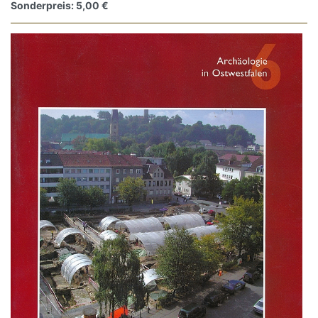
Sonderpreis: 5,00 €