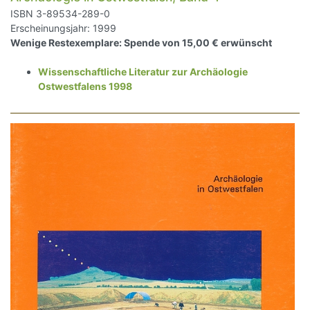
ISBN 3-89534-289-0
Erscheinungsjahr: 1999
Wenige Restexemplare:
Spende von 15,00 € erwünscht
Wissenschaftliche Literatur zur Archäologie
Ostwestfalens 1998