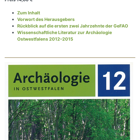
Zum Inhalt
Vorwort des Herausgebers
Rückblick auf die ersten zwei Jahrzehnte der GeFAO
Wissenschaftliche Literatur zur Archäologie
Ostwestfalens 2012–2015