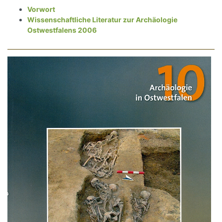
Vorwort
Wissenschaftliche Literatur zur Archäologie
Ostwestfalens 2006