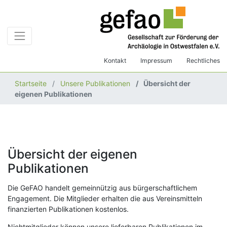
Kontakt
Impressum
Rechtliches
Startseite
Unsere Publikationen
Übersicht der
eigenen Publikationen
Übersicht der eigenen
Publikationen
Die GeFAO handelt gemeinnützig aus bürgerschaftlichem
Engagement. Die Mitglieder erhalten die aus Vereinsmitteln
finanzierten Publikationen kostenlos.
Nichtmitglieder können unsere lieferbaren Publikationen im