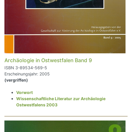
Archäologie in Ostwestfalen Band 9
ISBN 3-89534-569-5
Erscheinungsjahr: 2005
(vergriffen)
Vorwort
Wissenschaftliche Literatur zur Archäologie
Ostwestfalens 2003