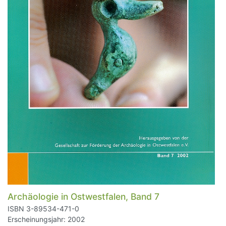
Archäologie in Ostwestfalen, Band 7
ISBN 3-89534-471-0
Erscheinungsjahr: 2002