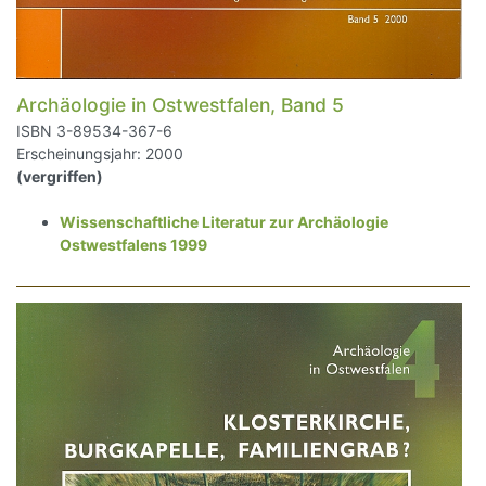
Archäologie in Ostwestfalen, Band 5
ISBN 3-89534-367-6
Erscheinungsjahr: 2000
(vergriffen)
Wissenschaftliche Literatur zur Archäologie
Ostwestfalens 1999