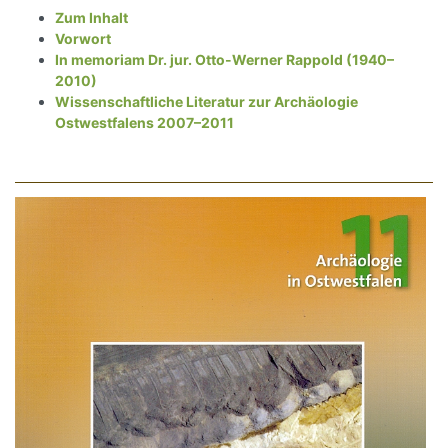
Zum Inhalt
Vorwort
In memoriam Dr. jur. Otto-Werner Rappold (1940–
2010)
Wissenschaftliche Literatur zur Archäologie
Ostwestfalens 2007–2011