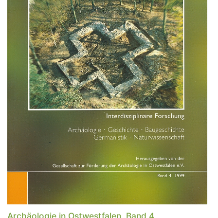
Archäologie in Ostwestfalen, Band 4