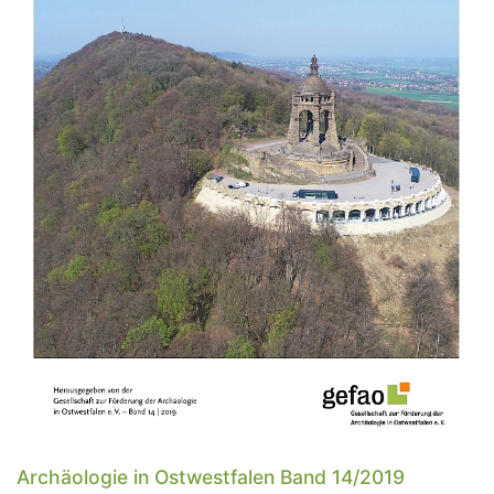
Archäologie in Ostwestfalen Band 14/2019