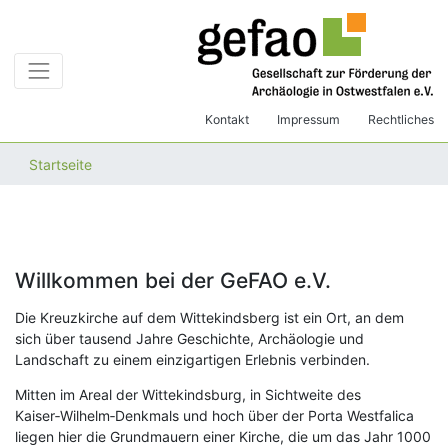
Kontakt
Impressum
Rechtliches
Startseite
Willkommen bei der GeFAO e.V.
Die Kreuzkirche auf dem Wittekindsberg ist ein Ort, an dem
sich über tausend Jahre Geschichte, Archäologie und
Landschaft zu einem einzigartigen Erlebnis verbinden.
Mitten im Areal der Wittekindsburg, in Sichtweite des
Kaiser‑Wilhelm‑Denkmals und hoch über der Porta Westfalica
liegen hier die Grundmauern einer Kirche, die um das Jahr 1000