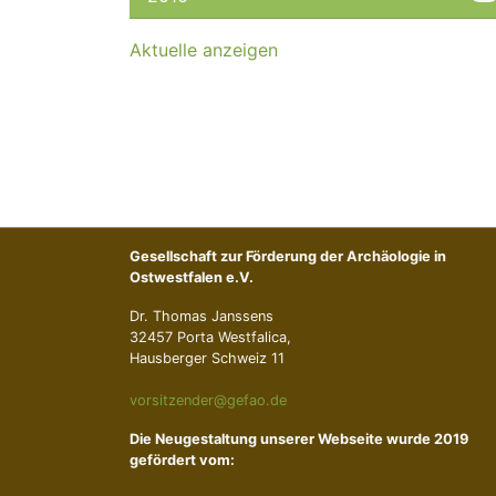
Aktuelle anzeigen
Gesellschaft zur Förderung der Archäologie in
Ostwestfalen e.V.
Dr. Thomas Janssens
32457 Porta Westfalica,
Hausberger Schweiz 11
vorsitzender@gefao.de
Die Neugestaltung unserer Webseite wurde 2019
gefördert vom: