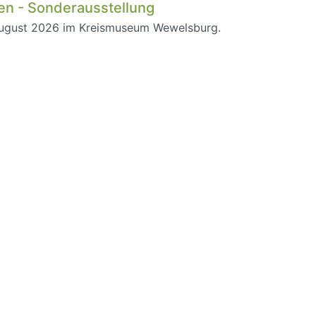
en - Sonderausstellung
August 2026 im Kreismuseum Wewelsburg.