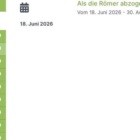
Als die Römer abzog
Vom 18. Juni 2026 - 30. 
18. Juni 2026