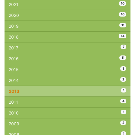
10
2021
10
2020
11
2019
14
2018
7
2017
11
2016
3
2015
2
2014
1
2013
4
2011
1
2010
2
2009
1
2006