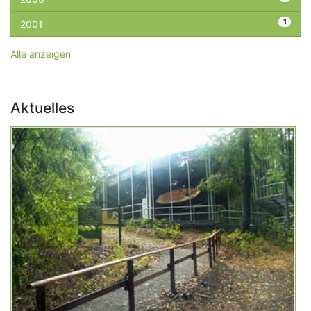
1
2001
Alle anzeigen
Aktuelles