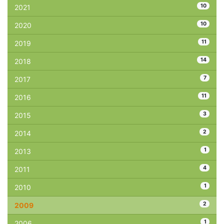
10
2021
10
2020
11
2019
14
2018
7
2017
11
2016
3
2015
2
2014
1
2013
4
2011
1
2010
2
2009
1
2006