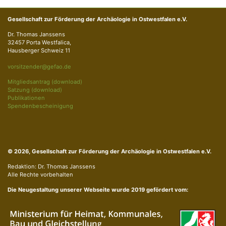
Gesellschaft zur Förderung der Archäologie in Ostwestfalen e.V.
Dr. Thomas Janssens
32457 Porta Westfalica,
Hausberger Schweiz 11
vorsitzender@gefao.de
Mitgliedsantrag (download)
Satzung (download)
Publikationen
Spendenbescheinigung
© 2026, Gesellschaft zur Förderung der Archäologie in Ostwestfalen e.V.
Redaktion: Dr. Thomas Janssens
Alle Rechte vorbehalten
Die Neugestaltung unserer Webseite wurde 2019 gefördert vom: