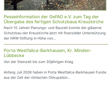
Pesseinformation der GeFAO e.V. zum Tag der
Übergabe des fertigen Schutzbaus Kreuzkirche
Nach 10 Jahren Planungs- und Bauzeit konnte der gläserne
Schutzbau der Kreuzkirche jetzt mit finanzieller Unterstützung
der NRW-Stiftung in Höhe von…
Porta Westfalica-Barkhausen, Kr. Minden-
Lübbecke
Von der Steinzeit bis zum 30jährigen Krieg
Anfang Juli 2008 haben in Porta Westfalica-Barkhausen Funde
aus der Zeit der römischen Okkupation…