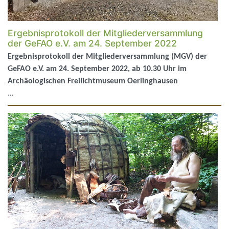
Ergebnisprotokoll der Mitgliederversammlung
der GeFAO e.V. am 24. September 2022
Ergebnisprotokoll der Mitgliederversammlung (MGV) der
GeFAO e.V. am 24. September 2022, ab 10.30 Uhr im
Archäologischen Freilichtmuseum Oerlinghausen
…