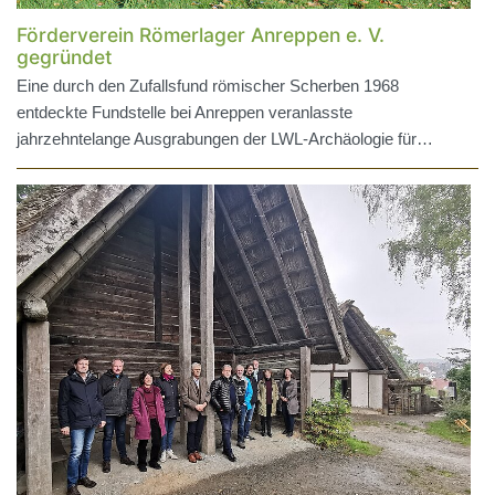
Förderverein Römerlager Anreppen e. V.
gegründet
Eine durch den Zufallsfund römischer Scherben 1968
entdeckte Fundstelle bei Anreppen veranlasste
jahrzehntelange Ausgrabungen der LWL-Archäologie für…