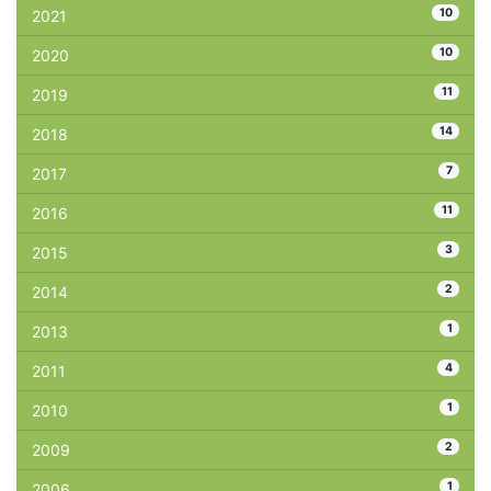
10
2021
10
2020
11
2019
14
2018
7
2017
11
2016
3
2015
2
2014
1
2013
4
2011
1
2010
2
2009
1
2006