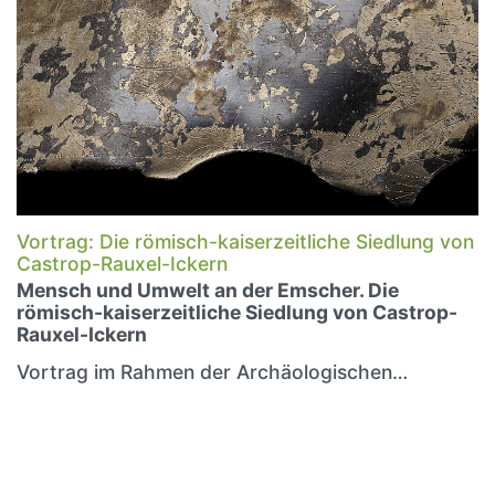
Vortrag: Die römisch-kaiserzeitliche Siedlung von
Castrop-Rauxel-Ickern
Mensch und Umwelt an der Emscher. Die
römisch-kaiserzeitliche Siedlung von Castrop-
Rauxel-Ickern
Vortrag im Rahmen der Archäologischen…