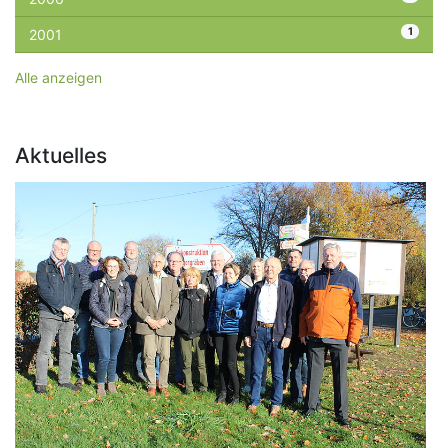
1
2001
Alle anzeigen
Aktuelles