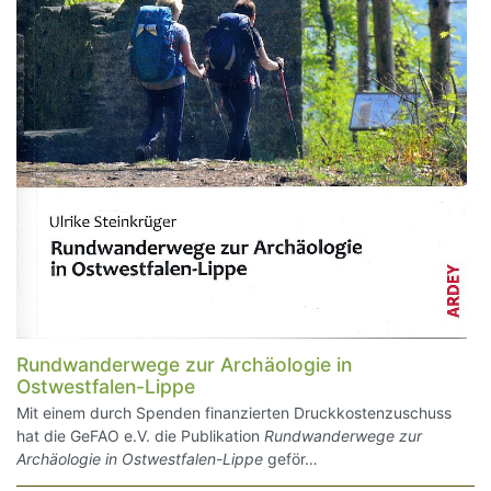
Rundwanderwege zur Archäologie in
Ostwestfalen-Lippe
Mit einem durch Spenden finanzierten Druckkostenzuschuss
hat die GeFAO e.V. die Publikation
Rundwanderwege zur
Archäologie in Ostwestfalen-Lippe
geför…