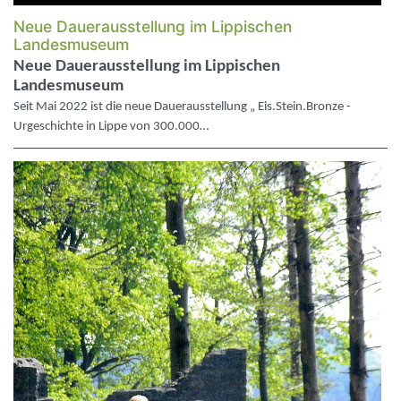
Neue Dauerausstellung im Lippischen
Landesmuseum
Neue Dauerausstellung im Lippischen
Landesmuseum
Seit Mai 2022 ist die neue Dauerausstellung „ Eis.Stein.Bronze -
Urgeschichte in Lippe von 300.000…