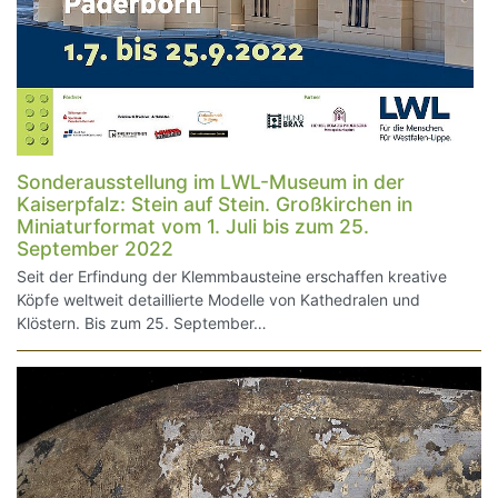
Sonderausstellung im LWL-Museum in der
Kaiserpfalz: Stein auf Stein. Großkirchen in
Miniaturformat vom 1. Juli bis zum 25.
September 2022
Seit der Erfindung der Klemmbausteine erschaffen kreative
Köpfe weltweit detaillierte Modelle von Kathedralen und
Klöstern. Bis zum 25. September…